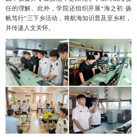
任的理解。此外，学院还组织开展“海之初·扬
帆笃行”三下乡活动，将航海知识普及至乡村，
并传递人文关怀。