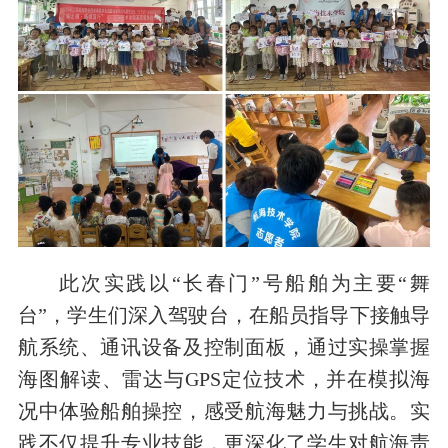
此次实践以“长春门”号船舶为主要“舞
台”，学生们深入驾驶台，在船员指导下接触导
航系统、通讯设备及控制面板，通过实操掌握
海图解读、雷达与GPS定位技术，并在模拟海
况中体验船舶操控，感受航海魅力与挑战。实
践不仅提升专业技能，更深化了学生对航海责