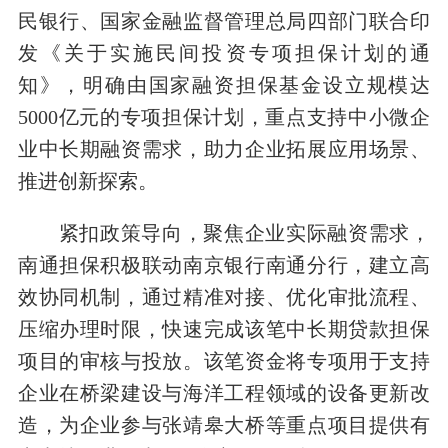
民银行、国家金融监督管理总局四部门联合印
发《关于实施民间投资专项担保计划的通
知》，明确由国家融资担保基金设立规模达
5000亿元的专项担保计划，重点支持中小微企
业中长期融资需求，助力企业拓展应用场景、
推进创新探索。
紧扣政策导向，聚焦企业实际融资需求，
南通担保积极联动南京银行南通分行，建立高
效协同机制，通过精准对接、优化审批流程、
压缩办理时限，快速完成该笔中长期贷款担保
项目的审核与投放。该笔资金将专项用于支持
企业在桥梁建设与海洋工程领域的设备更新改
造，为企业参与张靖皋大桥等重点项目提供有