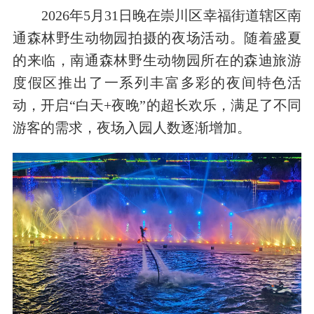
2026年5月31日晚在崇川区幸福街道辖区南
通森林野生动物园拍摄的夜场活动。随着盛夏
的来临，南通森林野生动物园所在的森迪旅游
度假区推出了一系列丰富多彩的夜间特色活
动，开启“白天+夜晚”的超长欢乐，满足了不同
游客的需求，夜场入园人数逐渐增加。