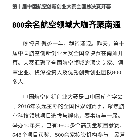
第十届中国航空创新创业大赛全国总决赛开幕
800余名航空领域大咖齐聚南通
晚报讯 聚势十年，群智涌现。昨天，第十
届中国航空创新创业大赛全国总决赛在南通开
幕。大赛汇聚了全国航空领域的顶尖专家、领
军企业、资深投资人及优秀创新创业团队800
多人。
中国航空创新创业大赛是由中国航空学会
于2016年发起主办的全国性双创赛事，聚焦航
空科技领域项目选拔与孵化，赛事每年一届。
举办10年来，已有3600多个高质量项目参赛、
648个项目获奖、500余家投资机构参与，民营