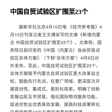
中国自贸试验区扩围至23个
据新华社北京4月10日电 《经济参考报》4
月10日刊发记者王文博采写的文章《新增内蒙
古 中国自贸试验区扩围至23个》。文章称，国
务院日前印发的《中国（内蒙古）自由贸易试
验区总体方案》（下称“总体方案”）4月9日对
外发布。至此，中国自贸试验区扩围至23个。
总体方案赋予内蒙古自贸试验区更大改革自主
权，鼓励先行先试，在更广领域、更深层次开
展首创性、集成式、差别化探索。明确了创新
发展边民互市贸易、强化国际物流服务功能、
促进农牧业优质高效发展、提高科技成果转化
应用效能等19个方面的改革创新举措。