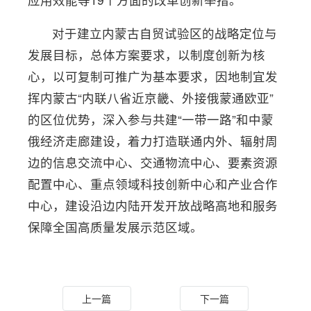
对于建立内蒙古自贸试验区的战略定位与
发展目标，总体方案要求，以制度创新为核
心，以可复制可推广为基本要求，因地制宜发
挥内蒙古“内联八省近京畿、外接俄蒙通欧亚”
的区位优势，深入参与共建“一带一路”和中蒙
俄经济走廊建设，着力打造联通内外、辐射周
边的信息交流中心、交通物流中心、要素资源
配置中心、重点领域科技创新中心和产业合作
中心，建设沿边内陆开发开放战略高地和服务
保障全国高质量发展示范区域。
上一篇
下一篇