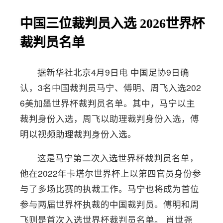
中国三位裁判员入选 2026世界杯
裁判员名单
据新华社北京4月9日电 中国足协9日确
认，3名中国裁判员马宁、傅明、周飞入选202
6美加墨世界杯裁判员名单。其中，马宁以主
裁判身份入选，周飞以助理裁判身份入选，傅
明以视频助理裁判身份入选。
这是马宁第二次入选世界杯裁判员名单，
他在2022年卡塔尔世界杯上以第四官员身份参
与了多场比赛的执裁工作。马宁也将成为首位
参与两届世界杯执裁的中国裁判员。傅明和周
飞则是首次入选世界杯裁判员名单。 肖世尧