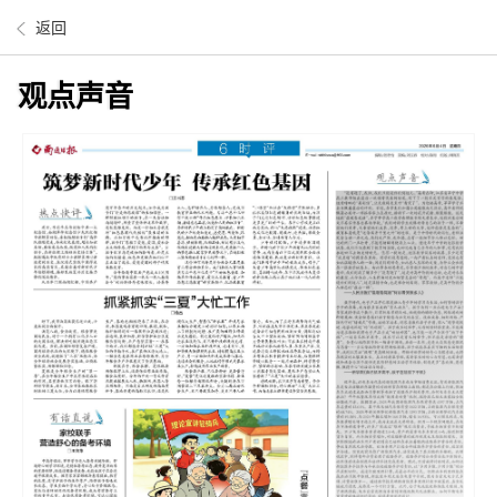
返回
观点声音