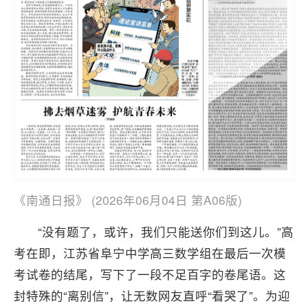
《南通日报》 (2026年06月04日 第A06版)
“没有题了，或许，我们只能送你们到这儿。”高
考在即，江苏省阜宁中学高三数学组在最后一次模
考试卷的结尾，写下了一段不足百字的卷尾语。这
封特殊的“离别信”，让无数网友直呼“看哭了”。为迎