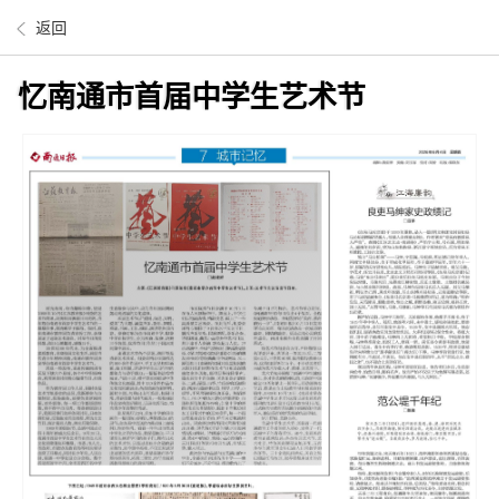
返回
忆南通市首届中学生艺术节