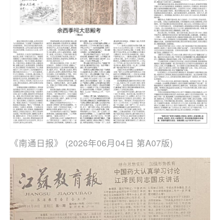
《南通日报》 (2026年06月04日 第A07版)