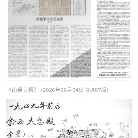
《南通日报》 (2026年06月04日 第A07版)