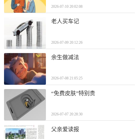
2026-07-10 20:02:08
老人买车记
2026-07-09 20:12:26
余生做减法
2026-07-08 21:05:25
“免费皮肤”特别贵
2026-07-07 20:28:30
父亲爱读报