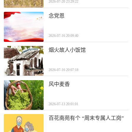
2026-07-20 23:29:22
念党恩
2026-07-16 20:09:40
烟火故人小饭馆
2026-07-16 20:07:18
风中麦香
2026-07-13 20:01:01
百花南苑有个 “周末专属人工岗”