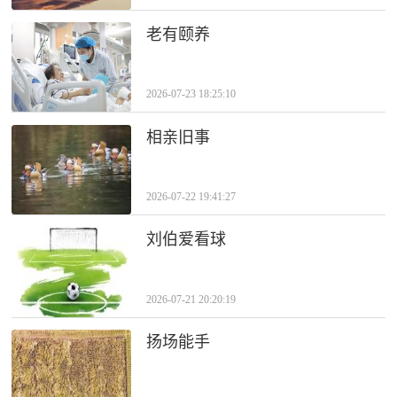
老有颐养
2026-07-23 18:25:10
相亲旧事
2026-07-22 19:41:27
刘伯爱看球
2026-07-21 20:20:19
扬场能手