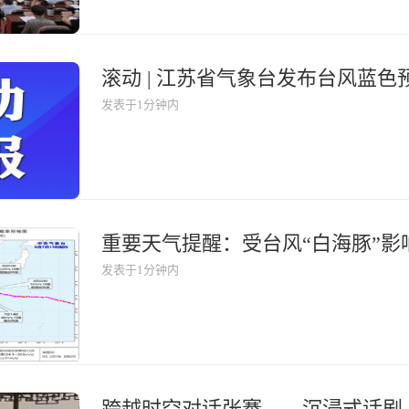
滚动 | 江苏省气象台发布台风蓝色
发表于1分钟内
发表于1分钟内