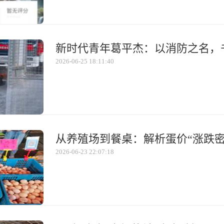
新时代青年葛平杰：以消防之名，书
2026-06-25 18:11:40
从养殖场到餐桌：解析蛋价“涨跌密
2026-06-23 22:07:18