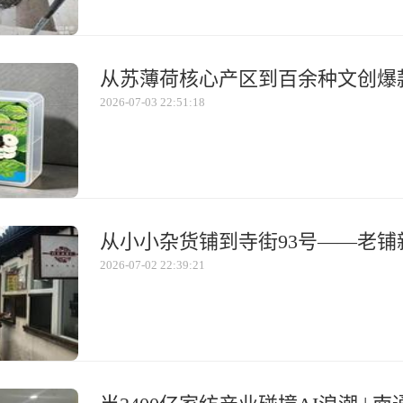
2026-07-03 22:51:18
2026-07-02 22:39:21