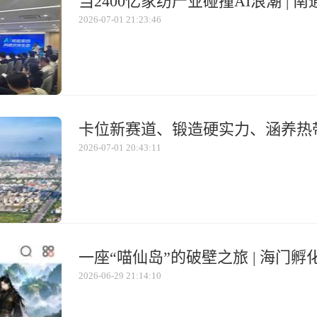
2026-07-01 21:23:46
2026-07-01 20:43:11
2026-06-29 21:14:10