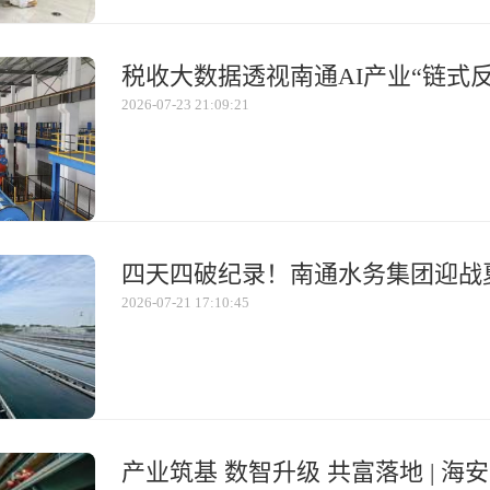
税收大数据透视南通AI产业“链式反
2026-07-23 21:09:21
2026-07-21 17:10:45